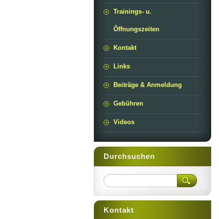
Trainings- u.
Öffnungszeiten
Kontakt
Links
Beiträge & Anmeldung
Gebühren
Videos
Durchsuchen
Kontakt