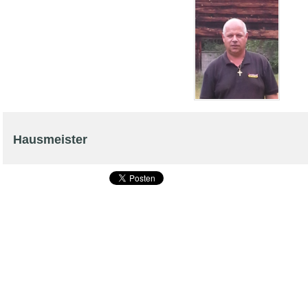
Hausmeister